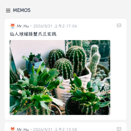
MEMOS
Mr.Hu
2026/5/31 上午2:17:06
仙人球嫁接蟹爪兰实践
Mr.Hu
2026/5/31 上午2:13:08