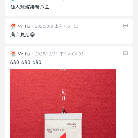
仙人球嫁接蟹爪兰
Mr.Hu
2026/3/8 上午7:51:53
满血复活😁
Mr.Hu
2025/12/31 下午4:04:03
680 680 680